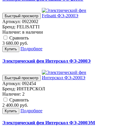
Быстрый просмотр
Артикул:
0922002
Бренд:
FELISATTI
Наличие:
в наличии
Cравнить
3 680.00
руб.
Подробнее
Купить
Электрический фен Интерскол ФЭ-2000Э
Быстрый просмотр
Артикул:
092454
Бренд:
ИНТЕРСКОЛ
Наличие:
2
Cравнить
2 400.00
руб.
Подробнее
Купить
Электрический фен Интерскол ФЭ-2000ЭМ