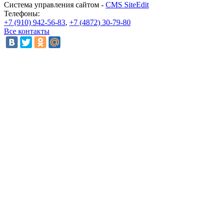
Система управления сайтом -
CMS SiteEdit
Телефоны:
+7 (910) 942-56-83
,
+7 (4872) 30-79-80
Все контакты