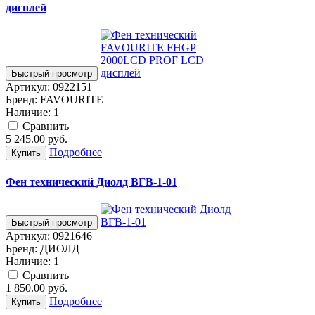
дисплей
Быстрый просмотр
Артикул:
0922151
Бренд:
FAVOURITE
Наличие:
1
Cравнить
5 245.00
руб.
Подробнее
Купить
Фен технический Диолд ВГВ-1-01
Быстрый просмотр
Артикул:
0921646
Бренд:
ДИОЛД
Наличие:
1
Cравнить
1 850.00
руб.
Подробнее
Купить