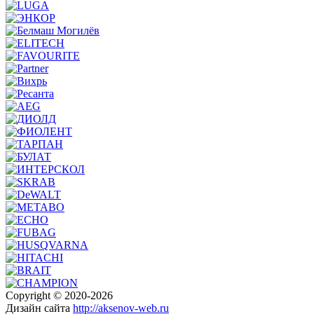
Copyright © 2020-2026
Дизайн сайта
http://aksenov-web.ru