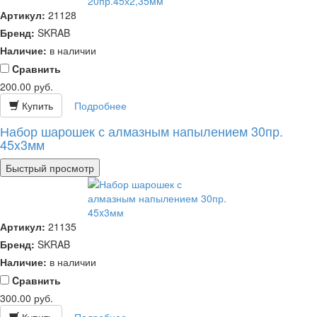
Артикул:
21128
Бренд:
SKRAB
Наличие:
в наличии
Cравнить
200.00
руб.
Купить
Подробнее
Набор шарошек с алмазным напылением 30пр.
45x3мм
Быстрый просмотр
Артикул:
21135
Бренд:
SKRAB
Наличие:
в наличии
Cравнить
300.00
руб.