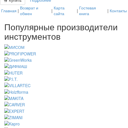
Купить
Подробнее
Возврат и
Карта
Гостевая
Главная
|
|
|
|
Контакты
обмен
сайта
книга
Популярные производители
инструментов