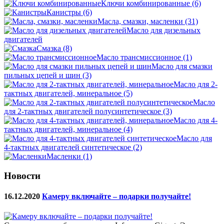
Ключи комбинированные
(6)
Канистры
(6)
Масла, смазки, масленки
(31)
Масло для дизельных
двигателей
Смазка
(8)
Масло трансмиссионное
(1)
Масло для смазки
пильных цепей и шин
(3)
Масло для 2-
тактных двигателей, минеральное
(5)
Масло
для 2-тактных двигателей полусинтетическое
(3)
Масло для 4-
тактных двигателей, минеральное
(4)
Масло для
4-тактных двигателей синтетическое
(2)
Масленки
(1)
Новости
16.12.2020
Камеру включайте – подарки получайте!