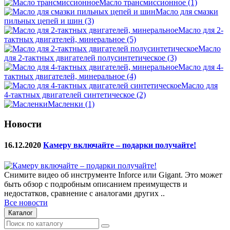
Масло трансмиссионное
(1)
Масло для смазки
пильных цепей и шин
(3)
Масло для 2-
тактных двигателей, минеральное
(5)
Масло
для 2-тактных двигателей полусинтетическое
(3)
Масло для 4-
тактных двигателей, минеральное
(4)
Масло для
4-тактных двигателей синтетическое
(2)
Масленки
(1)
Новости
16.12.2020
Камеру включайте – подарки получайте!
Снимите видео об инструменте Inforce или Gigant. Это может
быть обзор с подробным описанием преимуществ и
недостатков, сравнение с аналогами других ..
Все новости
Каталог