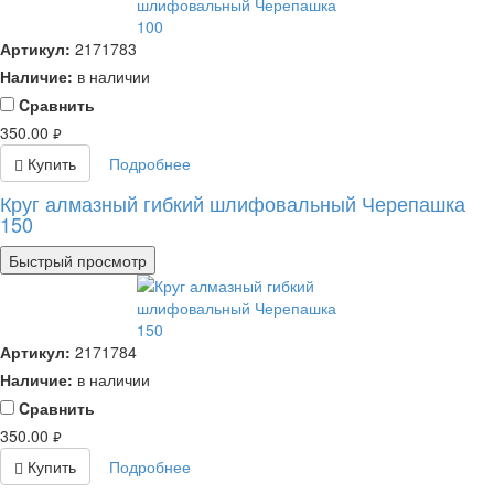
Артикул:
2171783
Наличие:
в наличии
Cравнить
350.00
руб.
Купить
Подробнее
Круг алмазный гибкий шлифовальный Черепашка
150
Быстрый просмотр
Артикул:
2171784
Наличие:
в наличии
Cравнить
350.00
руб.
Купить
Подробнее