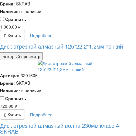
Бренд:
SKRAB
Наличие:
в наличии
Cравнить
1 000.00
руб.
Купить
Подробнее
Диск отрезной алмазный 125*22,2*1,2мм Тонкий
Быстрый просмотр
Артикул:
3201606
Бренд:
SKRAB
Наличие:
в наличии
Cравнить
720.00
руб.
Купить
Подробнее
Диск отрезной алмазный волна 230мм класс А
SKRAB