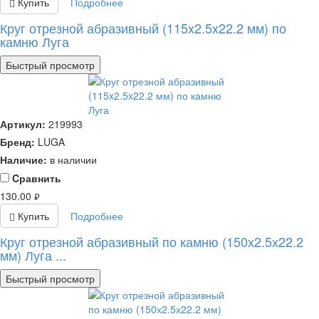
Купить
Подробнее
Круг отрезной абразивный (115x2.5x22.2 мм) по
камню Луга
Быстрый просмотр
Артикул:
219993
Бренд:
LUGA
Наличие:
в наличии
Cравнить
130.00
руб.
Купить
Подробнее
Круг отрезной абразивный по камню (150х2.5х22.2
мм) Луга ...
Быстрый просмотр