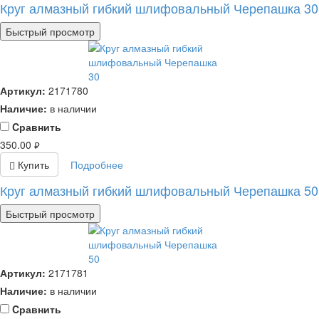
Круг алмазный гибкий шлифовальный Черепашка 30
Быстрый просмотр
Артикул:
2171780
Наличие:
в наличии
Cравнить
350.00
руб.
Купить
Подробнее
Круг алмазный гибкий шлифовальный Черепашка 50
Быстрый просмотр
Артикул:
2171781
Наличие:
в наличии
Cравнить