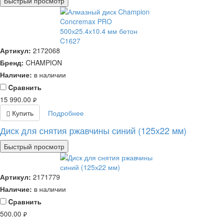
Быстрый просмотр
Артикул:
2172068
Бренд:
CHAMPION
Наличие:
в наличии
Cравнить
15 990.00
руб.
Купить
Подробнее
Диск для снятия ржавчины синий (125х22 мм)
Быстрый просмотр
Артикул:
2171779
Наличие:
в наличии
Cравнить
500.00
руб.