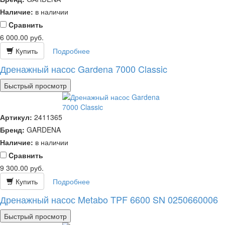
Наличие:
в наличии
Cравнить
6 000.00
руб.
Купить
Подробнее
Дренажный насос Gardena 7000 Classic
Быстрый просмотр
Артикул:
2411365
Бренд:
GARDENA
Наличие:
в наличии
Cравнить
9 300.00
руб.
Купить
Подробнее
Дренажный насос Metabo TPF 6600 SN 0250660006
Быстрый просмотр