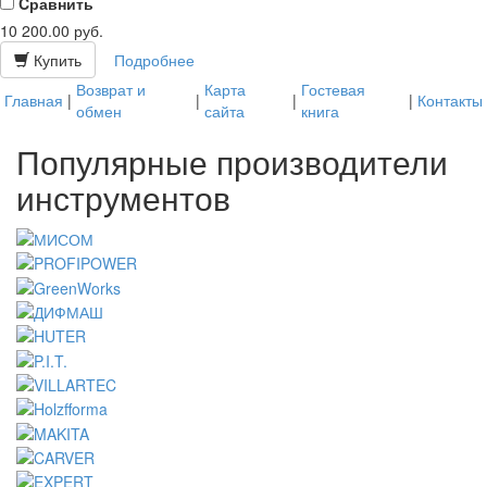
Cравнить
10 200.00
руб.
Купить
Подробнее
Возврат и
Карта
Гостевая
Главная
|
|
|
|
Контакты
обмен
сайта
книга
Популярные производители
инструментов