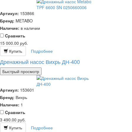
Артикул:
153866
Бренд:
METABO
Наличие:
в наличии
Cравнить
15 000.00
руб.
Купить
Подробнее
Дренажный насос Вихрь ДН-400
Быстрый просмотр
Артикул:
153601
Бренд:
Вихрь
Наличие:
1
Cравнить
3 490.00
руб.
Купить
Подробнее