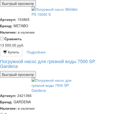
Быстрый просмотр
Артикул:
153865
Бренд:
METABO
Наличие:
в наличии
Cравнить
13 500.00
руб.
Купить
Подробнее
Погружной насос для грязной воды 7500 SP
Gardena
Быстрый просмотр
Артикул:
2421366
Бренд:
GARDENA
Наличие:
в наличии