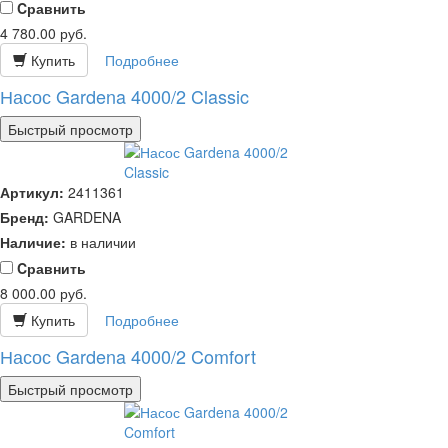
Cравнить
4 780.00
руб.
Купить
Подробнее
Насос Gardena 4000/2 Classic
Быстрый просмотр
Артикул:
2411361
Бренд:
GARDENA
Наличие:
в наличии
Cравнить
8 000.00
руб.
Купить
Подробнее
Насос Gardena 4000/2 Comfort
Быстрый просмотр