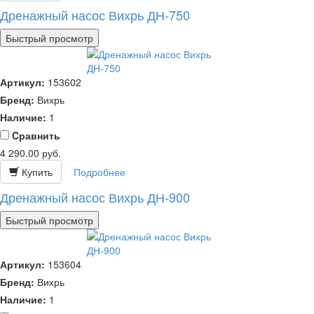
Дренажный насос Вихрь ДН-750
Быстрый просмотр
Артикул:
153602
Бренд:
Вихрь
Наличие:
1
Cравнить
4 290.00
руб.
Купить
Подробнее
Дренажный насос Вихрь ДН-900
Быстрый просмотр
Артикул:
153604
Бренд:
Вихрь
Наличие:
1