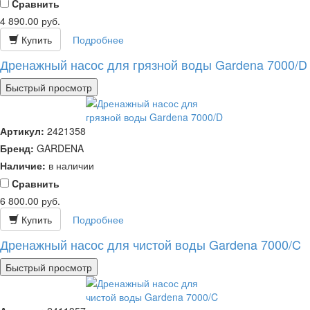
Cравнить
4 890.00
руб.
Купить
Подробнее
Дренажный насос для грязной воды Gardena 7000/D
Быстрый просмотр
Артикул:
2421358
Бренд:
GARDENA
Наличие:
в наличии
Cравнить
6 800.00
руб.
Купить
Подробнее
Дренажный насос для чистой воды Gardena 7000/C
Быстрый просмотр