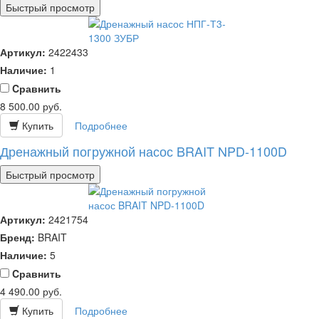
Быстрый просмотр
Артикул:
2422433
Наличие:
1
Cравнить
8 500.00
руб.
Купить
Подробнее
Дренажный погружной насос BRAIT NPD-1100D
Быстрый просмотр
Артикул:
2421754
Бренд:
BRAIT
Наличие:
5
Cравнить
4 490.00
руб.
Купить
Подробнее