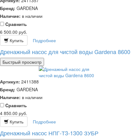
Артикул:
2411357
Бренд:
GARDENA
Наличие:
в наличии
Cравнить
6 500.00
руб.
Купить
Подробнее
Дренажный насос для чистой воды Gardena 8600
Быстрый просмотр
Артикул:
2411388
Бренд:
GARDENA
Наличие:
в наличии
Cравнить
4 850.00
руб.
Купить
Подробнее
Дренажный насос НПГ-Т3-1300 ЗУБР