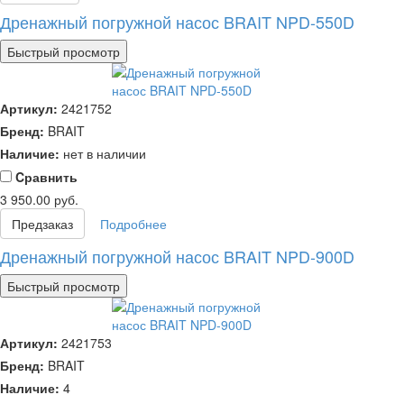
Дренажный погружной насос BRAIT NPD-550D
Быстрый просмотр
Артикул:
2421752
Бренд:
BRAIT
Наличие:
нет в наличии
Cравнить
3 950.00
руб.
Предзаказ
Подробнее
Дренажный погружной насос BRAIT NPD-900D
Быстрый просмотр
Артикул:
2421753
Бренд:
BRAIT
Наличие:
4