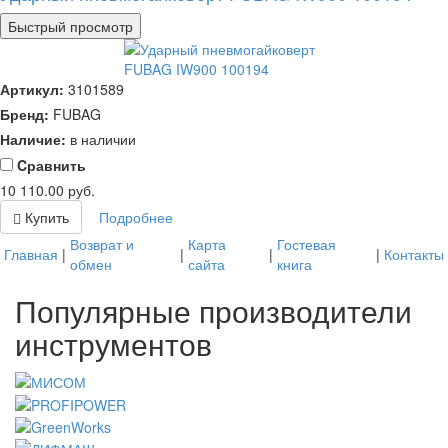
Быстрый просмотр
Артикул:
3101589
Бренд:
FUBAG
Наличие:
в наличии
Cравнить
10 110.00
руб.
Купить
Подробнее
Возврат и
Карта
Гостевая
Главная
|
|
|
|
Контакты
обмен
сайта
книга
Популярные производители
инструментов