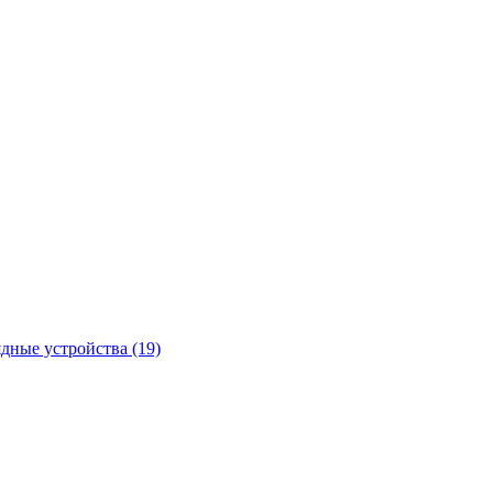
ядные устройства
(19)