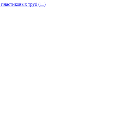
 пластиковых труб
(11)