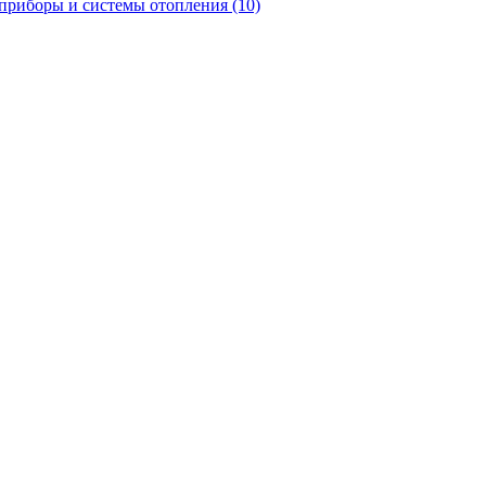
приборы и системы отопления
(10)