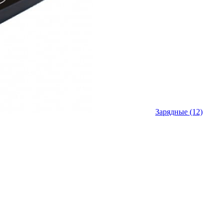
Зарядные
(12)