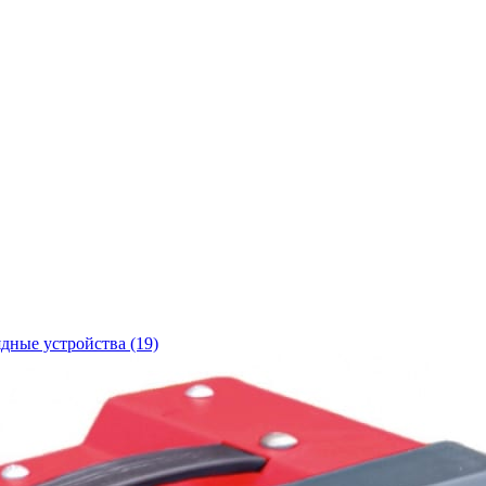
ядные устройства
(19)