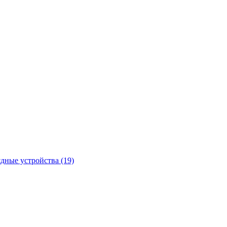
ядные устройства
(19)