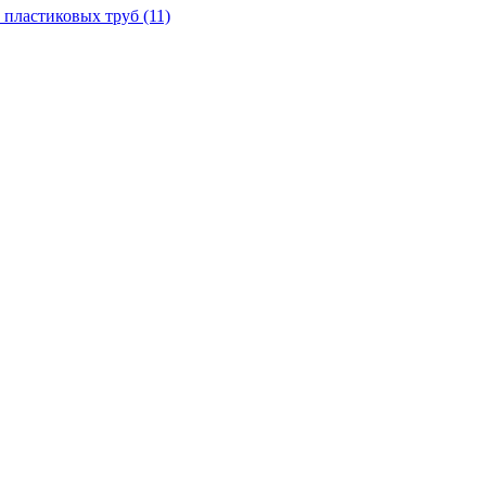
 пластиковых труб
(11)