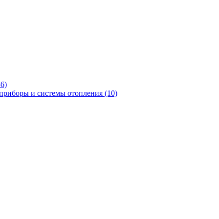
36)
приборы и системы отопления
(10)