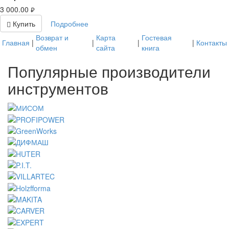
3 000.00
руб.
Купить
Подробнее
Возврат и
Карта
Гостевая
Главная
|
|
|
|
Контакты
обмен
сайта
книга
Популярные производители
инструментов