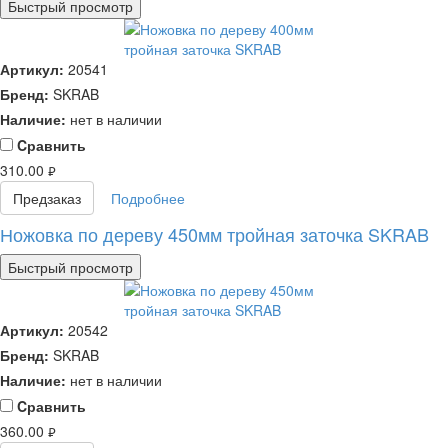
Быстрый просмотр
Артикул:
20541
Бренд:
SKRAB
Наличие:
нет в наличии
Cравнить
310.00
руб.
Предзаказ
Подробнее
Ножовка по дереву 450мм тройная заточка SKRAB
Быстрый просмотр
Артикул:
20542
Бренд:
SKRAB
Наличие:
нет в наличии
Cравнить
360.00
руб.