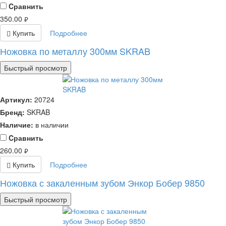
Cравнить
350.00
руб.
Купить
Подробнее
Ножовка по металлу 300мм SKRAB
Быстрый просмотр
Артикул:
20724
Бренд:
SKRAB
Наличие:
в наличии
Cравнить
260.00
руб.
Купить
Подробнее
Ножовка с закаленным зубом Энкор Бобер 9850
Быстрый просмотр