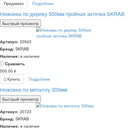
Предзаказ
Подробнее
Ножовка по дереву 500мм тройная заточка SKRAB
Быстрый просмотр
Артикул:
20543
Бренд:
SKRAB
Наличие:
в наличии
Cравнить
500.00
руб.
Купить
Подробнее
Ножовка по металлу 300мм
Быстрый просмотр
Артикул:
20723
Бренд:
SKRAB
Наличие:
в наличии