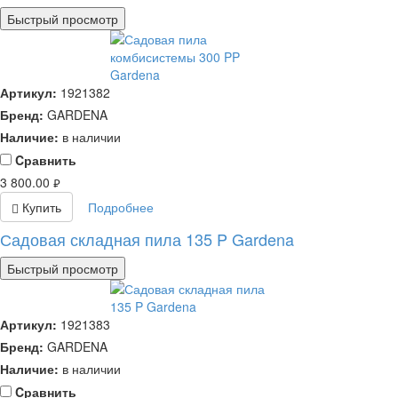
Быстрый просмотр
Артикул:
1921382
Бренд:
GARDENA
Наличие:
в наличии
Cравнить
3 800.00
руб.
Купить
Подробнее
Садовая складная пила 135 P Gardena
Быстрый просмотр
Артикул:
1921383
Бренд:
GARDENA
Наличие:
в наличии
Cравнить