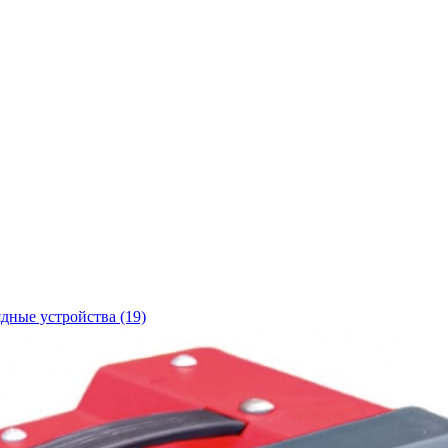
ядные устройства
(19)