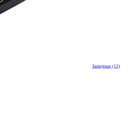
Зарядные
(12)