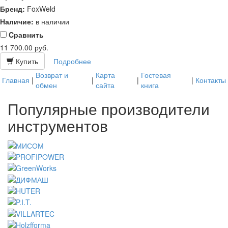
Бренд:
FoxWeld
Наличие:
в наличии
Cравнить
11 700.00
руб.
Купить
Подробнее
Возврат и
Карта
Гостевая
Главная
|
|
|
|
Контакты
обмен
сайта
книга
Популярные производители
инструментов