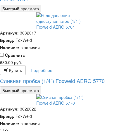
Быстрый просмотр
Артикул:
3632017
Бренд:
FoxWeld
Наличие:
в наличии
Cравнить
630.00
руб.
Купить
Подробнее
Сливная пробка (1/4") Foxweld AERO 5770
Быстрый просмотр
Артикул:
3622022
Бренд:
FoxWeld
Наличие:
в наличии