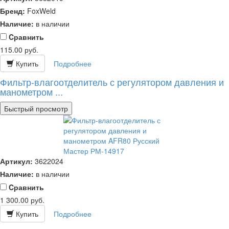
Бренд:
FoxWeld
Наличие:
в наличии
Cравнить
115.00
руб.
Купить
Подробнее
Фильтр-влагоотделитель с регулятором давления и
манометром ...
Быстрый просмотр
Артикул:
3622024
Наличие:
в наличии
Cравнить
1 300.00
руб.
Купить
Подробнее