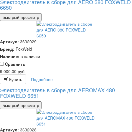
Электродвигатель в сборе для AERO 380 FOXWELD
6650
Быстрый просмотр
Артикул:
3632029
Бренд:
FoxWeld
Наличие:
в наличии
Cравнить
9 000.00
руб.
Купить
Подробнее
Электродвигатель в сборе для AEROMAX 480
FOXWELD 6651
Быстрый просмотр
Артикул:
3632028