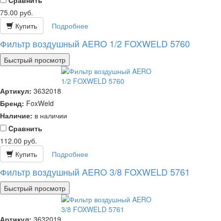
Cравнить
75.00
руб.
Купить
Подробнее
Фильтр воздушный AERO 1/2 FOXWELD 5760
Быстрый просмотр
Артикул:
3632018
Бренд:
FoxWeld
Наличие:
в наличии
Cравнить
112.00
руб.
Купить
Подробнее
Фильтр воздушный AERO 3/8 FOXWELD 5761
Быстрый просмотр
Артикул:
3632019