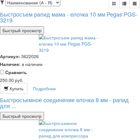
Быстросъем рапид мама - елочка 10 мм Pegas PGS-
3219
Быстрый просмотр
Артикул:
3622026
Наличие:
в наличии
Cравнить
250.00
руб.
Купить
Подробнее
Быстросъемное соединение елочка 8 мм - рапид
для ...
Быстрый просмотр