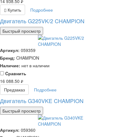
14 938.50
руб.
Купить
Подробнее
Двигатель G225VK/2 CHAMPION
Быстрый просмотр
Артикул:
059359
Бренд:
CHAMPION
Наличие:
нет в наличии
Cравнить
16 088.50
руб.
Предзаказ
Подробнее
Двигатель G340VKE CHAMPION
Быстрый просмотр
Артикул:
059360