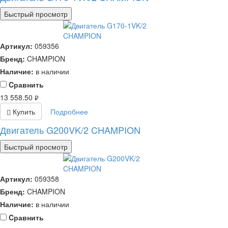
Быстрый просмотр
Артикул:
059356
Бренд:
CHAMPION
Наличие:
в наличии
Cравнить
13 558.50
руб.
Купить
Подробнее
Двигатель G200VK/2 CHAMPION
Быстрый просмотр
Артикул:
059358
Бренд:
CHAMPION
Наличие:
в наличии
Cравнить