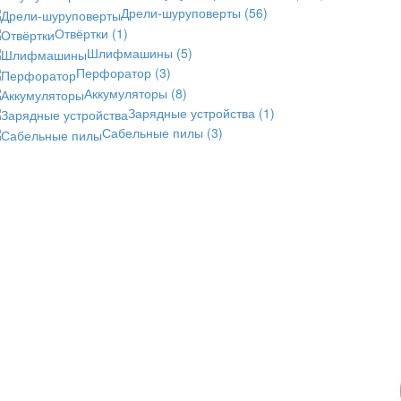
Дрели-шуруповерты
(56)
Отвёртки
(1)
Шлифмашины
(5)
Перфоратор
(3)
Аккумуляторы
(8)
Зарядные устройства
(1)
Сабельные пилы
(3)