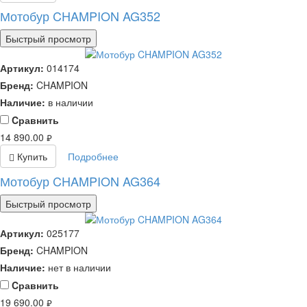
Мотобур CHAMPION AG352
Быстрый просмотр
Артикул:
014174
Бренд:
CHAMPION
Наличие:
в наличии
Cравнить
14 890.00
руб.
Купить
Подробнее
Мотобур CHAMPION AG364
Быстрый просмотр
Артикул:
025177
Бренд:
CHAMPION
Наличие:
нет в наличии
Cравнить
19 690.00
руб.