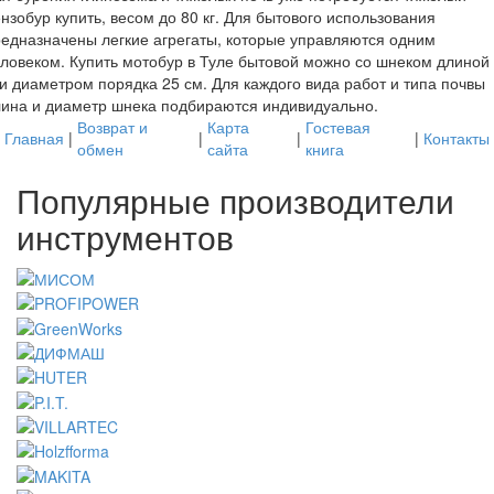
нзобур купить, весом до 80 кг. Для бытового использования
едназначены легкие агрегаты, которые управляются одним
ловеком. Купить мотобур в Туле бытовой можно со шнеком длиной
и диаметром порядка 25 см. Для каждого вида работ и типа почвы
ина и диаметр шнека подбираются индивидуально.
Возврат и
Карта
Гостевая
Главная
|
|
|
|
Контакты
обмен
сайта
книга
Популярные производители
инструментов