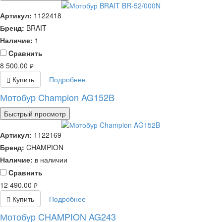
Артикул:
1122418
Бренд:
BRAIT
Наличие:
1
Cравнить
8 500.00
руб.
Купить
Подробнее
Мотобур Champion AG152B
Быстрый просмотр
Артикул:
1122169
Бренд:
CHAMPION
Наличие:
в наличии
Cравнить
12 490.00
руб.
Купить
Подробнее
Мотобур CHAMPION AG243