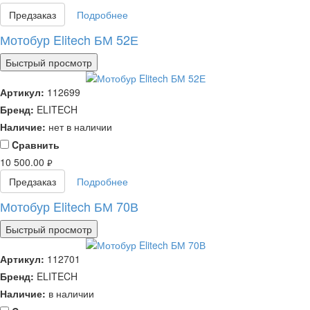
Предзаказ
Подробнее
Мотобур Elitech БМ 52Е
Быстрый просмотр
Артикул:
112699
Бренд:
ELITECH
Наличие:
нет в наличии
Cравнить
10 500.00
руб.
Предзаказ
Подробнее
Мотобур Elitech БМ 70В
Быстрый просмотр
Артикул:
112701
Бренд:
ELITECH
Наличие:
в наличии