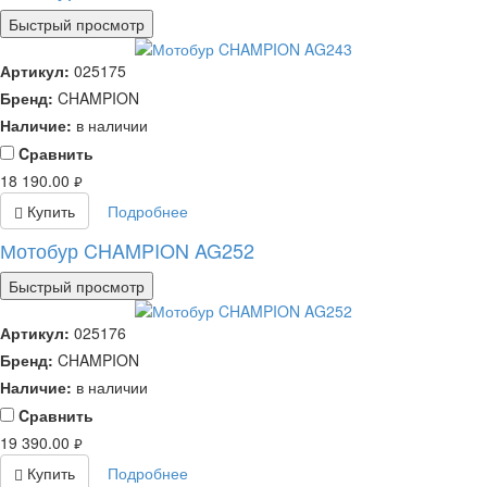
Быстрый просмотр
Артикул:
025175
Бренд:
CHAMPION
Наличие:
в наличии
Cравнить
18 190.00
руб.
Купить
Подробнее
Мотобур CHAMPION AG252
Быстрый просмотр
Артикул:
025176
Бренд:
CHAMPION
Наличие:
в наличии
Cравнить
19 390.00
руб.
Купить
Подробнее