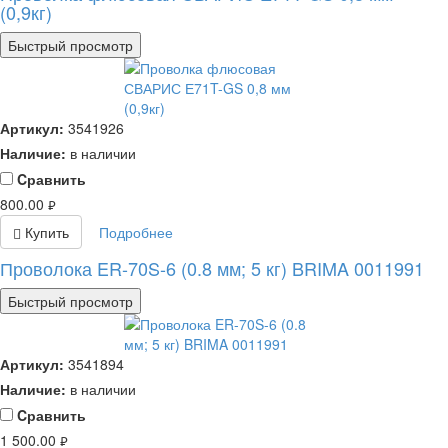
(0,9кг)
Быстрый просмотр
Артикул:
3541926
Наличие:
в наличии
Cравнить
800.00
руб.
Купить
Подробнее
Проволока ER-70S-6 (0.8 мм; 5 кг) BRIMA 0011991
Быстрый просмотр
Артикул:
3541894
Наличие:
в наличии
Cравнить
1 500.00
руб.