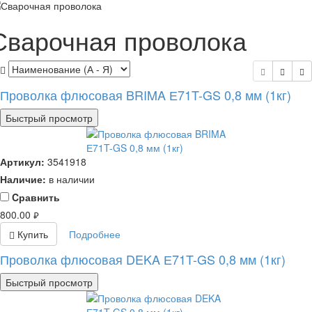
Сварочная проволока
Проволка флюсовая BRIMA Е71T-GS 0,8 мм (1кг)
Быстрый просмотр
Артикул:
3541918
Наличие:
в наличии
Cравнить
800.00
руб.
Купить
Подробнее
Проволка флюсовая DEKA Е71T-GS 0,8 мм (1кг)
Быстрый просмотр