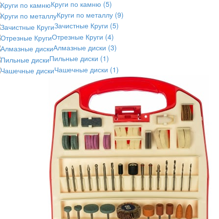
Круги по камню
(5)
Круги по металлу
(9)
Зачистные Круги
(5)
Отрезные Круги
(4)
Алмазные диски
(3)
Пильные диски
(1)
Чашечные диски
(1)