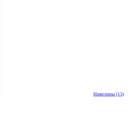
Нивелиры
(13)