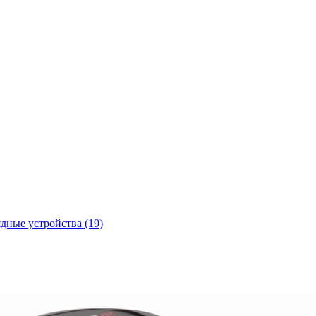
ядные устройства
(19)