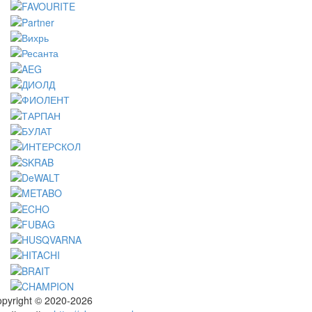
pyright © 2020-2026