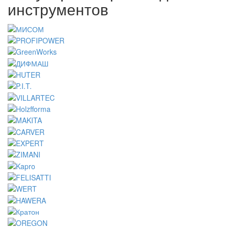
инструментов