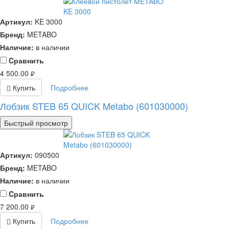
Артикул:
KE 3000
Бренд:
METABO
Наличие:
в наличии
Cравнить
4 500.00
руб.
Купить
Подробнее
Лобзик STEB 65 QUICK Metabo (601030000)
Быстрый просмотр
Артикул:
090500
Бренд:
METABO
Наличие:
в наличии
Cравнить
7 200.00
руб.
Купить
Подробнее