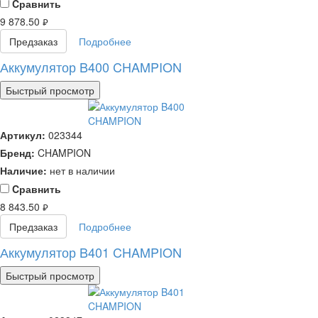
Cравнить
9 878.50
руб.
Предзаказ
Подробнее
Аккумулятор B400 CHAMPION
Быстрый просмотр
Артикул:
023344
Бренд:
CHAMPION
Наличие:
нет в наличии
Cравнить
8 843.50
руб.
Предзаказ
Подробнее
Аккумулятор B401 CHAMPION
Быстрый просмотр