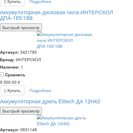
Купить
Подробнее
Аккумуляторная дисковая пила ИНТЕРСКОЛ
ДПА-165/18В
Быстрый просмотр
Артикул:
3421785
Бренд:
ИНТЕРСКОЛ
Наличие:
1
Cравнить
9 500.00
руб.
Купить
Подробнее
Аккумуляторная дрель Elitech ДА 12НК2
Быстрый просмотр
Артикул:
0831148