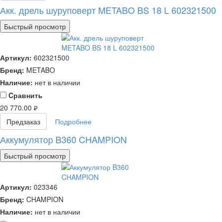
Акк. дрель шуруповерт METABO BS 18 L 602321500
Быстрый просмотр
Артикул:
602321500
Бренд:
METABO
Наличие:
нет в наличии
Cравнить
20 770.00
руб.
Предзаказ
Подробнее
Аккумулятор B360 CHAMPION
Быстрый просмотр
Артикул:
023346
Бренд:
CHAMPION
Наличие:
нет в наличии