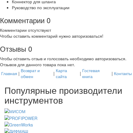
Коннектор для шланга
Руководство по эксплуатации
Комментарии
0
Комментарии отсутствуют
Чтобы оставить комментарий нужно авторизоваться!
Отзывы
0
Чтобы оcтавить отзыв и голосовать необходимо авторизоваться.
Отзывов для данного товара пока нет.
Возврат и
Карта
Гостевая
Главная
|
|
|
|
Контакты
обмен
сайта
книга
Популярные производители
инструментов