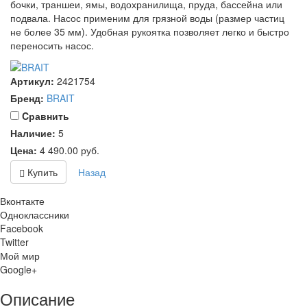
бочки, траншеи, ямы, водохранилища, пруда, бассейна или
подвала. Насос применим для грязной воды (размер частиц
не более 35 мм). Удобная рукоятка позволяет легко и быстро
переносить насос.
Артикул:
2421754
Бренд:
BRAIT
Cравнить
Наличие:
5
Цена:
4 490.00
руб.
Купить
Назад
Вконтакте
Одноклассники
Facebook
Twitter
Мой мир
Google+
Описание