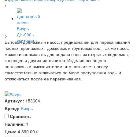
<
>
Бытовой дренажный насос, предназначен для перекачивания
чистых, дренажных, дождевых и грунтовых вод. Так же насос
можно использовать для подачи воды из открытых водоемов,
колодцев и других источников. Изделие оснащено
поплавковым выключателем, что позволяет насосу
самостоятельно включаться по мере поступления воды и
отключаться после ее перекачивания.
Артикул:
153604
Бренд:
Вихрь
Cравнить
Наличие:
1
Цена:
4 890.00
руб.