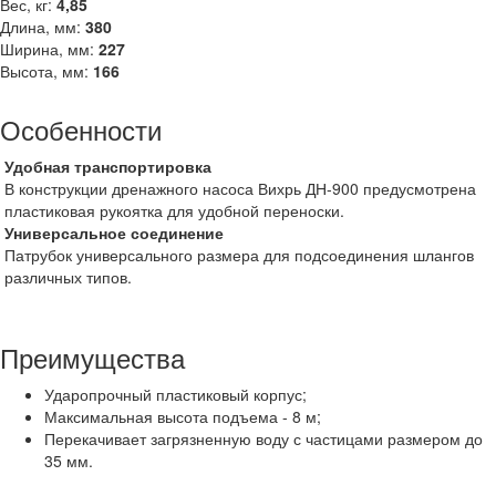
Вес, кг:
4,85
Длина, мм:
380
Ширина, мм:
227
Высота, мм:
166
Особенности
Удобная транспортировка
В конструкции дренажного насоса Вихрь ДН-900 предусмотрена
пластиковая рукоятка для удобной переноски.
Универсальное соединение
Патрубок универсального размера для подсоединения шлангов
различных типов.
Преимущества
Ударопрочный пластиковый корпус;
Максимальная высота подъема - 8 м;
Перекачивает загрязненную воду с частицами размером до
35 мм.