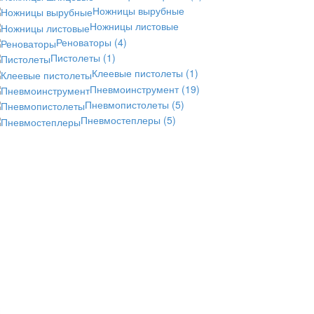
Ножницы вырубные
Ножницы листовые
Реноваторы
(4)
Пистолеты
(1)
Клеевые пистолеты
(1)
Пневмоинструмент
(19)
Пневмопистолеты
(5)
Пневмостеплеры
(5)