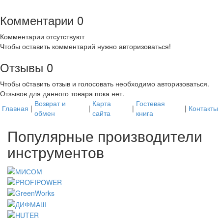
Комментарии
0
Комментарии отсутствуют
Чтобы оставить комментарий нужно авторизоваться!
Отзывы
0
Чтобы оcтавить отзыв и голосовать необходимо авторизоваться.
Отзывов для данного товара пока нет.
Возврат и
Карта
Гостевая
Главная
|
|
|
|
Контакты
обмен
сайта
книга
Популярные производители
инструментов