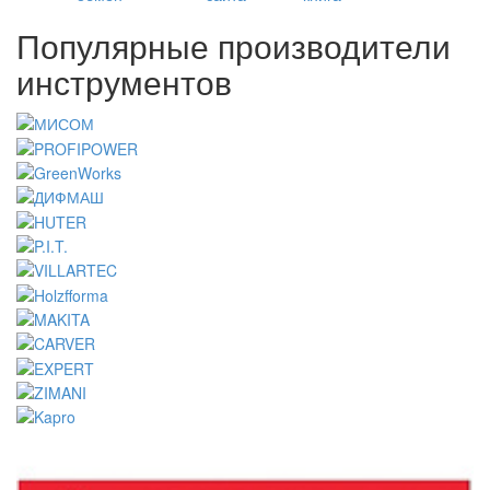
Популярные производители
инструментов