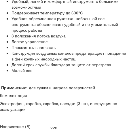
Удобный, легкий и комфортный инструмент с большими
возможностями
Поддерживает температуру до 600°С
Удобная обрезиненная рукоятка, небольшой вес
инструмента обеспечивает удобный и не утомительный
процесс работы
3 положения потока воздуха
Легкое управление
Плоская тыльная часть
Конструкция воздушных каналов предотвращает попадание
в фен крупных инородных частиц
Долгий срок службы благодаря защите от перегрева
Малый вес
Применение:
для сушки и нагрева поверхностей
Комплектация
Электрофен, коробка, скребок, насадки (3 шт), инструкция по
эксплуатации
Напряжение (В)
220