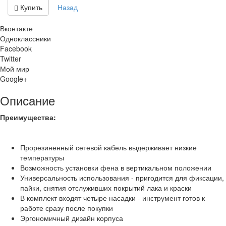
Купить
Назад
Вконтакте
Одноклассники
Facebook
Twitter
Мой мир
Google+
Описание
Преимущества:
Прорезиненный сетевой кабель выдерживает низкие
температуры
Возможность установки фена в вертикальном положении
Универсальность использования - пригодится для фиксации,
пайки, снятия отслуживших покрытий лака и краски
В комплект входят четыре насадки - инструмент готов к
работе сразу после покупки
Эргономичный дизайн корпуса