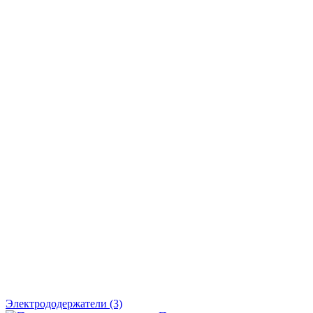
Электрододержатели
(3)