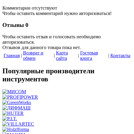
Комментарии отсутствуют
Чтобы оставить комментарий нужно авторизоваться!
Отзывы
0
Чтобы оcтавить отзыв и голосовать необходимо
авторизоваться.
Отзывов для данного товара пока нет.
Возврат и
Карта
Гостевая
Главная
|
|
|
|
Контакты
обмен
сайта
книга
Популярные производители
инструментов