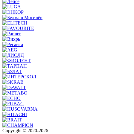
Copyright © 2020-2026