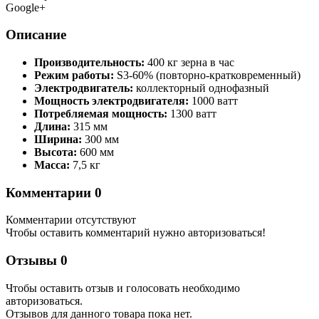
Google+
Описание
Производительность:
400 кг зерна в час
Режим работы:
S3-60% (повторно-кратковременный)
Электродвигатель:
коллекторный однофазный
Мощность электродвигателя:
1000 ватт
Потребляемая мощность:
1300 ватт
Длина:
315 мм
Ширина:
300 мм
Высота:
600 мм
Масса:
7,5 кг
Комментарии
0
Комментарии отсутствуют
Чтобы оставить комментарий нужно авторизоваться!
Отзывы
0
Чтобы оcтавить отзыв и голосовать необходимо
авторизоваться.
Отзывов для данного товара пока нет.