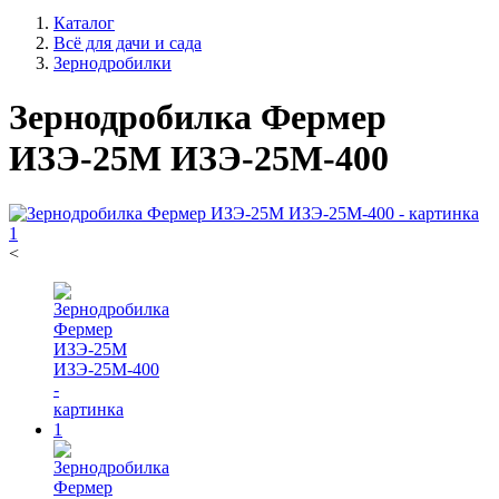
Каталог
Всё для дачи и сада
Зернодробилки
Зернодробилка Фермер
ИЗЭ-25М ИЗЭ-25М-400
<