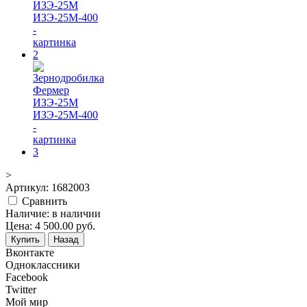
>
Артикул:
1682003
Cравнить
Наличие:
в наличии
Цена:
4 500.00
руб.
Купить
Назад
Вконтакте
Одноклассники
Facebook
Twitter
Мой мир