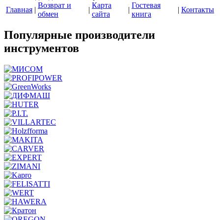
Возврат и
Карта
Гостевая
Главная
|
|
|
|
Контакты
обмен
сайта
книга
Популярные производители
инструментов