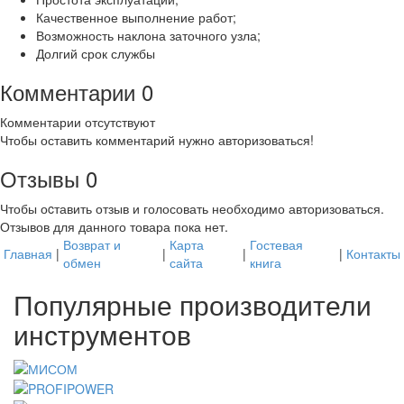
Качественное выполнение работ;
Возможность наклона заточного узла;
Долгий срок службы
Комментарии
0
Комментарии отсутствуют
Чтобы оставить комментарий нужно авторизоваться!
Отзывы
0
Чтобы оcтавить отзыв и голосовать необходимо авторизоваться.
Отзывов для данного товара пока нет.
Возврат и
Карта
Гостевая
Главная
|
|
|
|
Контакты
обмен
сайта
книга
Популярные производители
инструментов