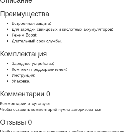
Преимущества
Встроенная защита;
Для зарядки свинцовых и кислотных аккумуляторов;
Режим Boost;
Длительный срок службы.
Комплектация
Зарядное устройство;
Комплект предохранителей;
Инструкция;
Упаковка.
Комментарии
0
Комментарии отсутствуют
Чтобы оставить комментарий нужно авторизоваться!
Отзывы
0
Чтобы оcтавить отзыв и голосовать необходимо авторизоваться.