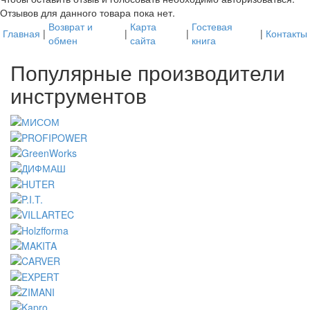
Отзывов для данного товара пока нет.
Возврат и
Карта
Гостевая
Главная
|
|
|
|
Контакты
обмен
сайта
книга
Популярные производители
инструментов