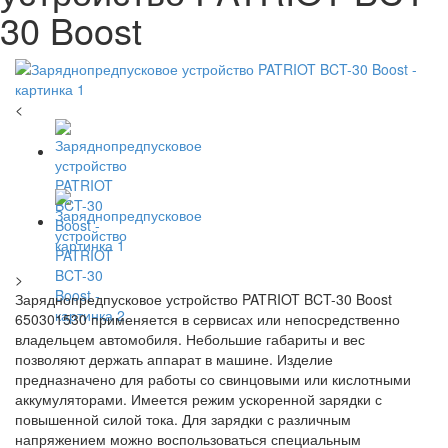
30 Boost
<
>
Заряднопредпусковое устройство PATRIOT BCT-30 Boost
650301530 применяется в сервисах или непосредственно
владельцем автомобиля. Небольшие габариты и вес
позволяют держать аппарат в машине. Изделие
предназначено для работы со свинцовыми или кислотными
аккумуляторами. Имеется режим ускоренной зарядки с
повышенной силой тока. Для зарядки с различным
напряжением можно воспользоваться специальным