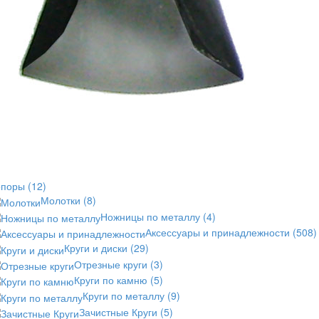
опоры
(12)
Молотки
(8)
Ножницы по металлу
(4)
Аксессуары и принадлежности
(508)
Круги и диски
(29)
Отрезные круги
(3)
Круги по камню
(5)
Круги по металлу
(9)
Зачистные Круги
(5)