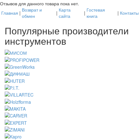
Отзывов для данного товара пока нет.
Возврат и
Карта
Гостевая
Главная
|
|
|
|
Контакты
обмен
сайта
книга
Популярные производители
инструментов