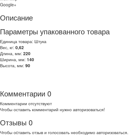
Google+
Описание
Параметры упакованного товара
Единица товара: Штука
Вес, кг:
0,62
Длина, мм:
220
Ширина, мм:
140
Высота, мм:
90
Комментарии
0
Комментарии отсутствуют
Чтобы оставить комментарий нужно авторизоваться!
Отзывы
0
Чтобы оcтавить отзыв и голосовать необходимо авторизоваться.