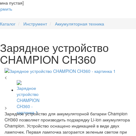
зина пустая]
рмить
Каталог
Инструмент
Аккумуляторная техника
Зарядное устройство
CHAMPION CH360
<
>
Зарядное устройство для аккумуляторной батареи Champion
CH360 позволяет производить подзарядку Li-ion аккумулятора
Champion. Устройство оснащено индикацией в виде двух
лампочек. Первая лампочка загорается зеленым светом при