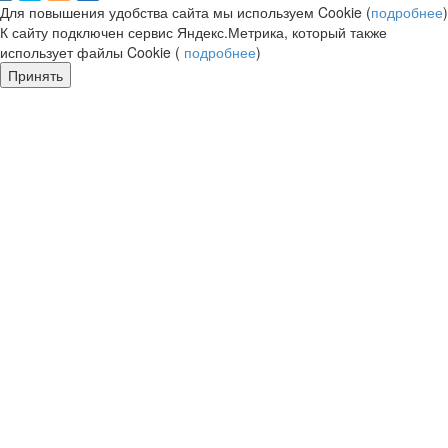
Для повышения удобства сайта мы используем Cookie (
подробнее
)
К сайту подключен сервис Яндекс.Метрика, который также
использует файлы Cookie (
подробнее
)
Принять