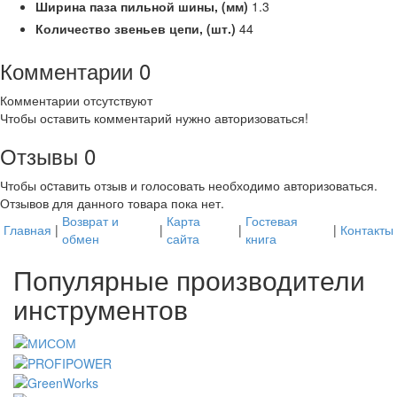
Ширина паза пильной шины,
(мм)
1.3
Количество звеньев цепи, (шт.)
44
Комментарии
0
Комментарии отсутствуют
Чтобы оставить комментарий нужно авторизоваться!
Отзывы
0
Чтобы оcтавить отзыв и голосовать необходимо авторизоваться.
Отзывов для данного товара пока нет.
Возврат и
Карта
Гостевая
Главная
|
|
|
|
Контакты
обмен
сайта
книга
Популярные производители
инструментов