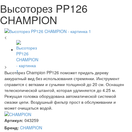
Высоторез PP126
CHAMPION
<
>
Высоторез Champion PP126 поможет придать дереву
аккуратный вид без использования стремянки. Инструмент
справится с ветками и сучьями толщиной до 20 см. Оснащен
телескопической штангой, которая удлиняется до 4.25 м.
Режущая головка оборудована автоматической системой
смазки цепи. Воздушный фильтр прост в обслуживании и
может очищаться водой.
Артикул:
043259
Бренд:
CHAMPION