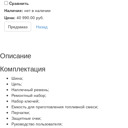
Cравнить
Наличие:
нет в наличии
Цена:
40 990.00
руб.
Предзаказ
Назад
Описание
Комплектация
Шина;
Цепь;
Наплечный ремень;
Ремонтный набор;
Набор ключей;
Емкость для приготовления топливной смеси;
Перчатки;
Защитные очки;
Руководство пользователя;