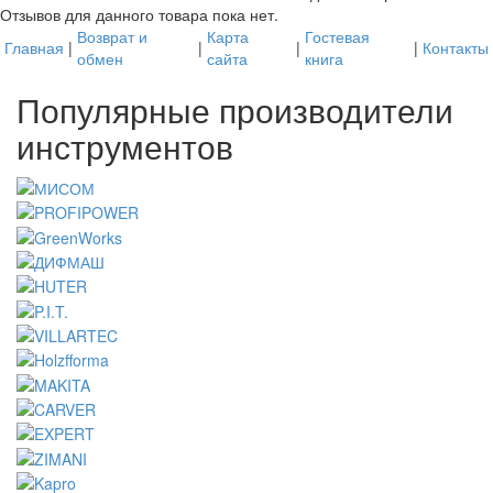
Отзывов для данного товара пока нет.
Возврат и
Карта
Гостевая
Главная
|
|
|
|
Контакты
обмен
сайта
книга
Популярные производители
инструментов