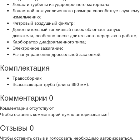
Лопасти турбины из ударопрочного материала;
Лопастной нож увеличенного размера способствует лучшему
измельчению;
Фетровый воздушный фильтр;
Дополнительный топливный насос облегчает запуск
двигателя, особенно после длительного перерыва в работе;
Карбюратор диафрагменного типа;
Электронное зажигание;
Рычаг управления дроссельной заслонкой.
Комплектация
Травосборник;
Всасывающая труба (длина 880 мм).
Комментарии
0
Комментарии отсутствуют
Чтобы оставить комментарий нужно авторизоваться!
Отзывы
0
Чтобы оcтавить отзыв и голосовать необходимо авторизоваться.