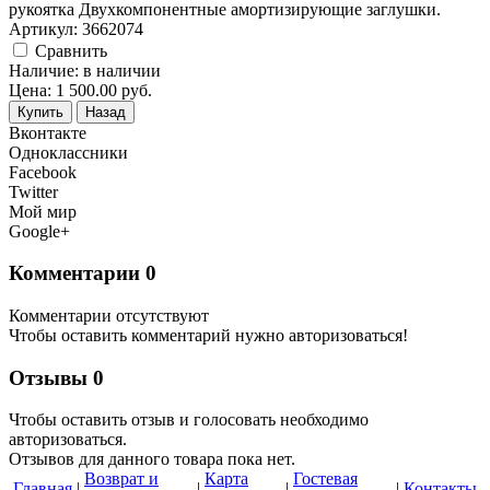
рукоятка Двухкомпонентные амортизирующие заглушки.
Артикул:
3662074
Cравнить
Наличие:
в наличии
Цена:
1 500.00
руб.
Купить
Назад
Вконтакте
Одноклассники
Facebook
Twitter
Мой мир
Google+
Комментарии
0
Комментарии отсутствуют
Чтобы оставить комментарий нужно авторизоваться!
Отзывы
0
Чтобы оcтавить отзыв и голосовать необходимо
авторизоваться.
Отзывов для данного товара пока нет.
Возврат и
Карта
Гостевая
Главная
|
|
|
|
Контакты