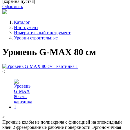
[корзина пустая]
Оформить
Каталог
Инструмент
Измерительный инструмент
Уровни строительные
Уровень G-MAX 80 см
<
>
Прочные колбы из полиакрила с фиксацией на эпоксидный
клей 2 фрезерованные рабочие поверхности Эргономичная