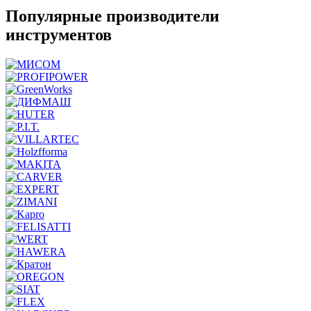
Популярные производители
инструментов