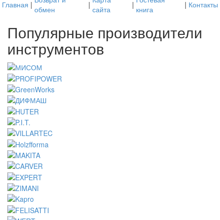
Главная
|
|
|
|
Контакты
обмен
сайта
книга
Популярные производители
инструментов