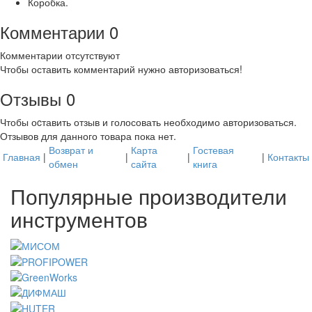
Коробка.
Комментарии
0
Комментарии отсутствуют
Чтобы оставить комментарий нужно авторизоваться!
Отзывы
0
Чтобы оcтавить отзыв и голосовать необходимо авторизоваться.
Отзывов для данного товара пока нет.
Возврат и
Карта
Гостевая
Главная
|
|
|
|
Контакты
обмен
сайта
книга
Популярные производители
инструментов