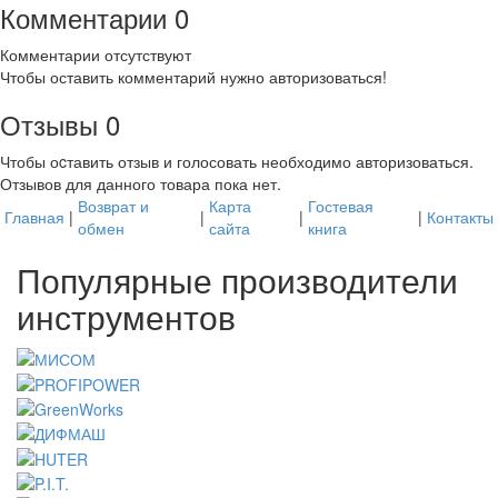
Комментарии
0
Комментарии отсутствуют
Чтобы оставить комментарий нужно авторизоваться!
Отзывы
0
Чтобы оcтавить отзыв и голосовать необходимо авторизоваться.
Отзывов для данного товара пока нет.
Возврат и
Карта
Гостевая
Главная
|
|
|
|
Контакты
обмен
сайта
книга
Популярные производители
инструментов