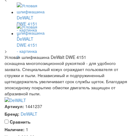
>
Угловая шлифмашина DeWalt DWE 4151
оснащена многопозиционной рукояткой - для удобного
захвата. Специальный кожух ограждает пользователя от
стружки и пыли. Независимый и подпружиненный
щеткодержатель увеличивает срок службы щеток. Благодаря
эпоксидному покрытию обмотки двигатель защищен от
абразивной пыли.
Артикул:
1441237
Бренд:
DeWALT
Cравнить
Наличие:
1