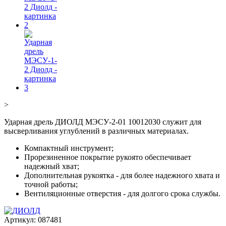
>
Ударная дрель ДИОЛД МЭСУ-2-01 10012030 служит для
высверливания углублений в различных материалах.
Компактный инструмент;
Прорезиненное покрытие рукоято обеспечивает
надежный хват;
Дополнительная рукоятка - для более надежного хвата и
точной работы;
Вентиляционные отверстия - для долгого срока службы.
Артикул:
087481