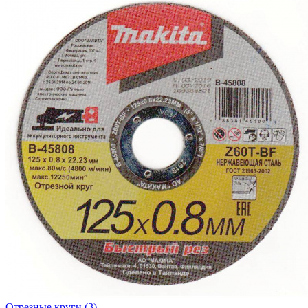
Отрезные круги
(3)