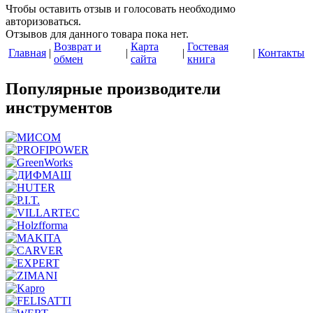
Чтобы оcтавить отзыв и голосовать необходимо
авторизоваться.
Отзывов для данного товара пока нет.
Возврат и
Карта
Гостевая
Главная
|
|
|
|
Контакты
обмен
сайта
книга
Популярные производители
инструментов