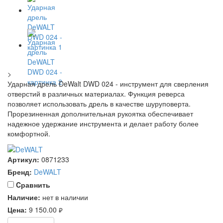
>
Ударная дрель DeWalt DWD 024 - инструмент для сверления
отверстий в различных материалах. Функция реверса
позволяет использовать дрель в качестве шуруповерта.
Прорезиненная дополнительная рукоятка обеспечивает
надежное удержание инструмента и делает работу более
комфортной.
Артикул:
0871233
Бренд:
DeWALT
Cравнить
Наличие:
нет в наличии
Цена:
9 150.00
руб.