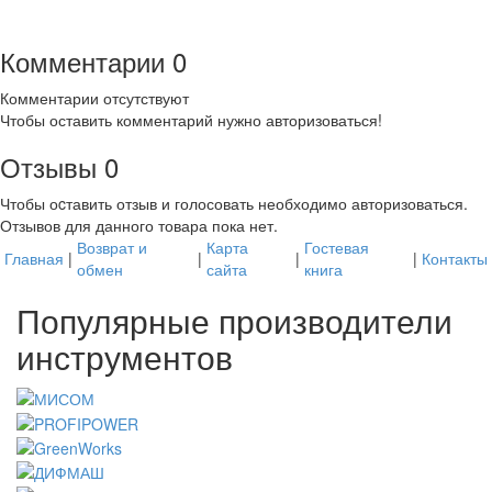
Комментарии
0
Комментарии отсутствуют
Чтобы оставить комментарий нужно авторизоваться!
Отзывы
0
Чтобы оcтавить отзыв и голосовать необходимо авторизоваться.
Отзывов для данного товара пока нет.
Возврат и
Карта
Гостевая
Главная
|
|
|
|
Контакты
обмен
сайта
книга
Популярные производители
инструментов