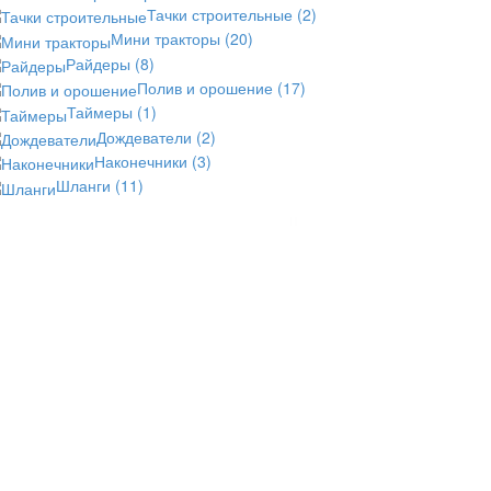
Тачки строительные
(2)
Мини тракторы
(20)
Райдеры
(8)
Полив и орошение
(17)
Таймеры
(1)
Дождеватели
(2)
Наконечники
(3)
Шланги
(11)