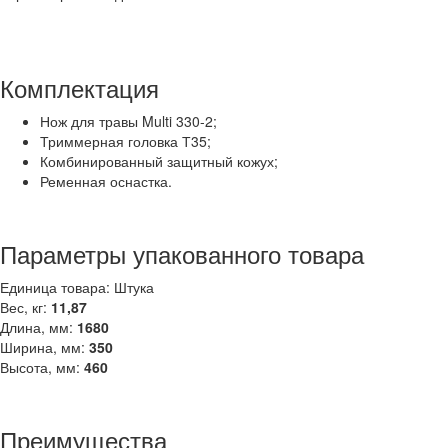
Комплектация
Нож для травы Multi 330-2;
Триммерная головка Т35;
Комбинированный защитный кожух;
Ременная оснастка.
Параметры упакованного товара
Единица товара: Штука
Вес, кг:
11,87
Длина, мм:
1680
Ширина, мм:
350
Высота, мм:
460
Преимущества