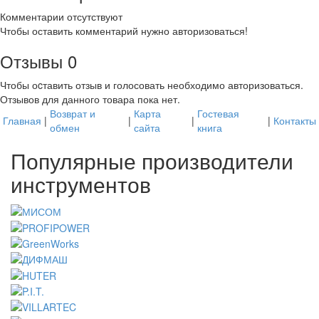
Комментарии отсутствуют
Чтобы оставить комментарий нужно авторизоваться!
Отзывы
0
Чтобы оcтавить отзыв и голосовать необходимо авторизоваться.
Отзывов для данного товара пока нет.
Возврат и
Карта
Гостевая
Главная
|
|
|
|
Контакты
обмен
сайта
книга
Популярные производители
инструментов