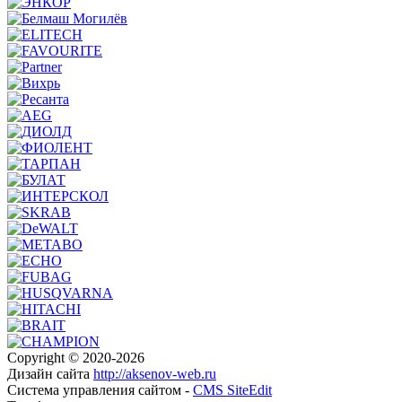
Copyright © 2020-2026
Дизайн сайта
http://aksenov-web.ru
Система управления сайтом -
CMS SiteEdit