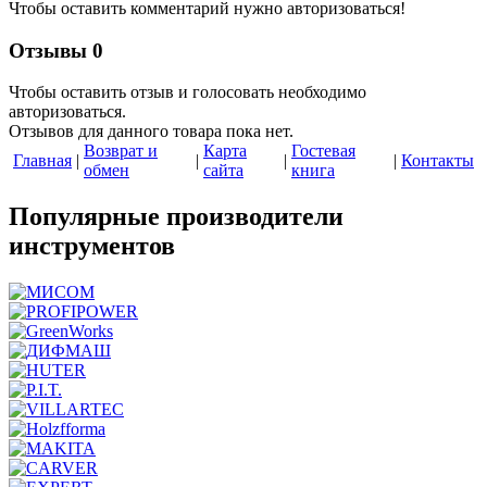
Чтобы оставить комментарий нужно авторизоваться!
Отзывы
0
Чтобы оcтавить отзыв и голосовать необходимо
авторизоваться.
Отзывов для данного товара пока нет.
Возврат и
Карта
Гостевая
Главная
|
|
|
|
Контакты
обмен
сайта
книга
Популярные производители
инструментов