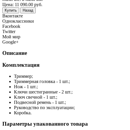
Цена:
11 090.00
руб.
Купить
Назад
Вконтакте
Одноклассники
Facebook
Twitter
Мой мир
Google+
Описание
Комплектация
Триммер;
Триммерная головка - 1 шт.;
Нож - 1 шт.;
Ключи шестигранные - 2 шт.;
Ключ свечной - 1 шт.;
Подвесной ремень - 1 шт.;
Руководство по эксплуатации;
Коробка.
Параметры упакованного товара