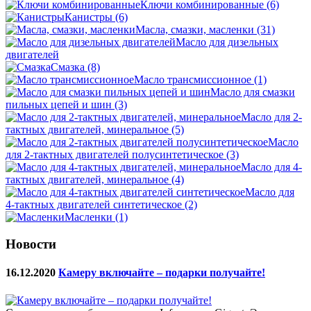
Ключи комбинированные
(6)
Канистры
(6)
Масла, смазки, масленки
(31)
Масло для дизельных
двигателей
Смазка
(8)
Масло трансмиссионное
(1)
Масло для смазки
пильных цепей и шин
(3)
Масло для 2-
тактных двигателей, минеральное
(5)
Масло
для 2-тактных двигателей полусинтетическое
(3)
Масло для 4-
тактных двигателей, минеральное
(4)
Масло для
4-тактных двигателей синтетическое
(2)
Масленки
(1)
Новости
16.12.2020
Камеру включайте – подарки получайте!