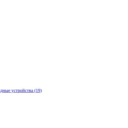
ядные устройства
(19)