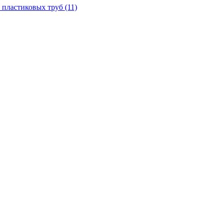
 пластиковых труб
(11)