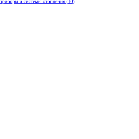
приборы и системы отопления
(10)