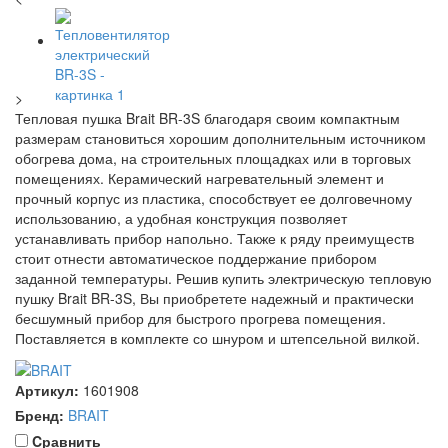
>
Тепловая пушка Brait BR-3S благодаря своим компактным
размерам становиться хорошим дополнительным источником
обогрева дома, на строительных площадках или в торговых
помещениях. Керамический нагревательный элемент и
прочный корпус из пластика, способствует ее долговечному
использованию, а удобная конструкция позволяет
устанавливать прибор напольно. Также к ряду преимуществ
стоит отнести автоматическое поддержание прибором
заданной температуры. Решив купить электрическую тепловую
пушку Brait BR-3S, Вы приобретете надежный и практически
бесшумный прибор для быстрого прогрева помещения.
Поставляется в комплекте со шнуром и штепсельной вилкой.
Артикул:
1601908
Бренд:
BRAIT
Cравнить