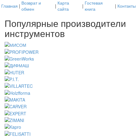
Возврат и
Карта
Гостевая
Главная
|
|
|
|
Контакты
обмен
сайта
книга
Популярные производители
инструментов