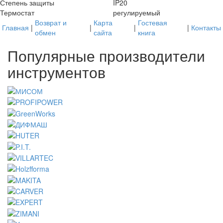
Степень защиты
IP20
Термостат
регулируемый
Возврат и
Карта
Гостевая
Главная
|
|
|
|
Контакты
обмен
сайта
книга
Популярные производители
инструментов