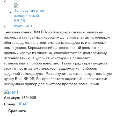
<
>
Тепловая пушка Brait BR-2S благодаря своим компактным
размерам становиться хорошим дополнительным источником
обогрева дома, на строительных площадках или в торговых
помещениях. Керамический нагревательный элемент и
прочный корпус из пластика, способствует ее долговечному
использованию, а удобная конструкция позволяет
устанавливать прибор напольно. Также к ряду преимуществ
стоит отнести автоматическое поддержание прибором
заданной температуры. Решив купить электрическую тепловую
пушку Brait BR-2S, Вы приобретете надежный и практически
бесшумный прибор для быстрого прогрева помещения.
Артикул:
1601905
Бренд:
BRAIT
Cравнить