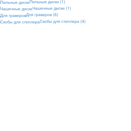
Пильные диски
(1)
Чашечные диски
(1)
Для граверов
(6)
Скобы для степлера
(4)