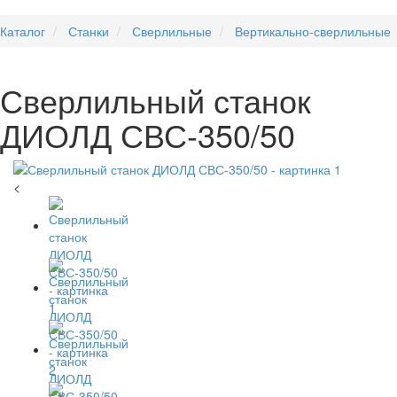
Каталог
Станки
Сверлильные
Вертикально-сверлильные
Сверлильный станок
ДИОЛД СВС-350/50
<