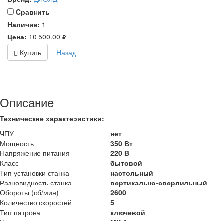
Cравнить
Наличие:
1
Цена:
10 500.00
руб.
Купить
Назад
Описание
Технические характеристики:
ЧПУ
нет
Мощность
350 Вт
Напряжение питания
220 В
Класс
бытовой
Тип установки станка
настольный
Разновидность станка
вертикально-сверлильный
Обороты (об/мин)
2600
Количество скоростей
5
Тип патрона
ключевой