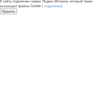
К сайту подключен сервис Яндекс.Метрика, который также
использует файлы Cookie (
подробнее
)
Принять