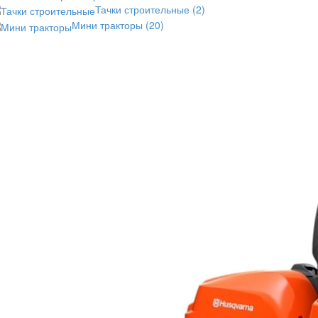
Тачки строительные
(2)
Мини тракторы
(20)