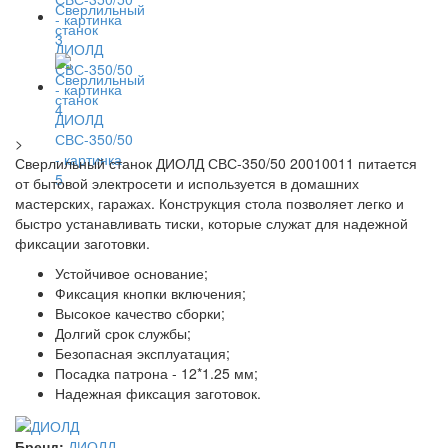
>
Сверлильный станок ДИОЛД СВС-350/50 20010011 питается
от бытовой электросети и используется в домашних
мастерских, гаражах. Конструкция стола позволяет легко и
быстро устанавливать тиски, которые служат для надежной
фиксации заготовки.
Устойчивое основание;
Фиксация кнопки включения;
Высокое качество сборки;
Долгий срок службы;
Безопасная эксплуатация;
Посадка патрона - 12*1.25 мм;
Надежная фиксация заготовок.
Бренд:
ДИОЛД