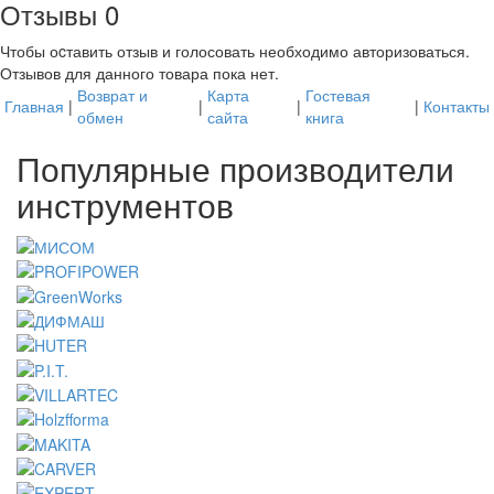
Отзывы
0
Чтобы оcтавить отзыв и голосовать необходимо авторизоваться.
Отзывов для данного товара пока нет.
Возврат и
Карта
Гостевая
Главная
|
|
|
|
Контакты
обмен
сайта
книга
Популярные производители
инструментов