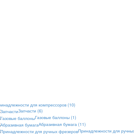
ринадлежности для компрессоров
(10)
Запчасти
(6)
Газовые баллоны
(1)
Абразивная бумага
(11)
Принадлежности для ручны