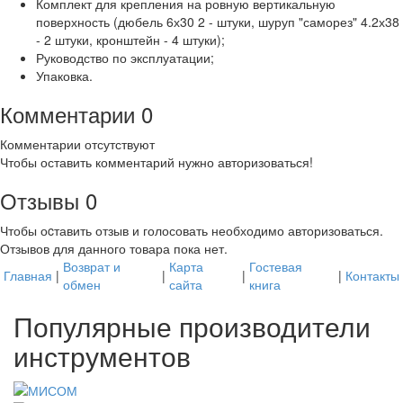
Комплект для крепления на ровную вертикальную
поверхность (дюбель 6х30 2 - штуки, шуруп "саморез" 4.2х38
- 2 штуки, кронштейн - 4 штуки);
Руководство по эксплуатации;
Упаковка.
Комментарии
0
Комментарии отсутствуют
Чтобы оставить комментарий нужно авторизоваться!
Отзывы
0
Чтобы оcтавить отзыв и голосовать необходимо авторизоваться.
Отзывов для данного товара пока нет.
Возврат и
Карта
Гостевая
Главная
|
|
|
|
Контакты
обмен
сайта
книга
Популярные производители
инструментов