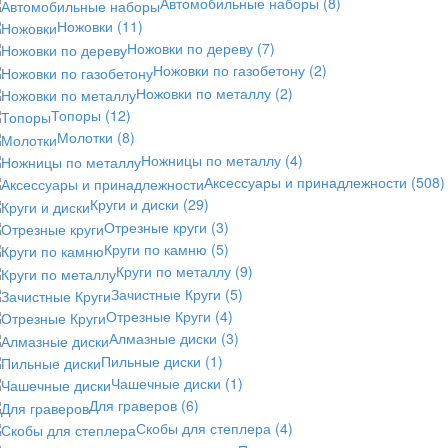
Автомобильные наборы
(8)
Ножовки
(11)
Ножовки по дереву
(7)
Ножовки по газобетону
(2)
Ножовки по металлу
(2)
Топоры
(12)
Молотки
(8)
Ножницы по металлу
(4)
Аксессуары и принадлежности
(508)
Круги и диски
(29)
Отрезные круги
(3)
Круги по камню
(5)
Круги по металлу
(9)
Зачистные Круги
(5)
Отрезные Круги
(4)
Алмазные диски
(3)
Пильные диски
(1)
Чашечные диски
(1)
Для граверов
(6)
Скобы для степлера
(4)