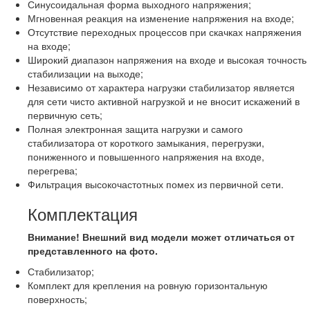
Синусоидальная форма выходного напряжения;
Мгновенная реакция на изменение напряжения на входе;
Отсутствие переходных процессов при скачках напряжения
на входе;
Широкий диапазон напряжения на входе и высокая точность
стабилизации на выходе;
Независимо от характера нагрузки стабилизатор является
для сети чисто активной нагрузкой и не вносит искажений в
первичную сеть;
Полная электронная защита нагрузки и самого
стабилизатора от короткого замыкания, перегрузки,
пониженного и повышенного напряжения на входе,
перегрева;
Фильтрация высокочастотных помех из первичной сети.
Комплектация
Внимание! Внешний вид модели может отличаться от
представленного на фото.
Стабилизатор;
Комплект для крепления на ровную горизонтальную
поверхность;