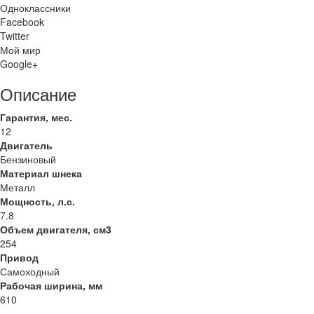
Одноклассники
Facebook
Twitter
Мой мир
Google+
Описание
Гарантия, мес.
12
Двигатель
Бензиновый
Материал шнека
Металл
Мощность, л.с.
7.8
Объем двигателя, см3
254
Привод
Самоходный
Рабочая ширина, мм
610