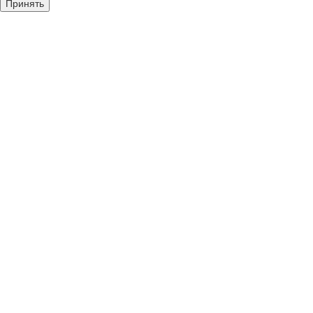
Принять