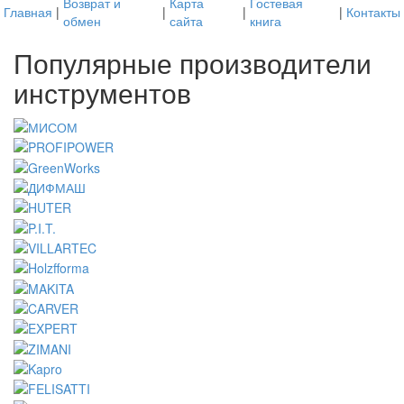
Возврат и
Карта
Гостевая
Главная
|
|
|
|
Контакты
обмен
сайта
книга
Популярные производители
инструментов