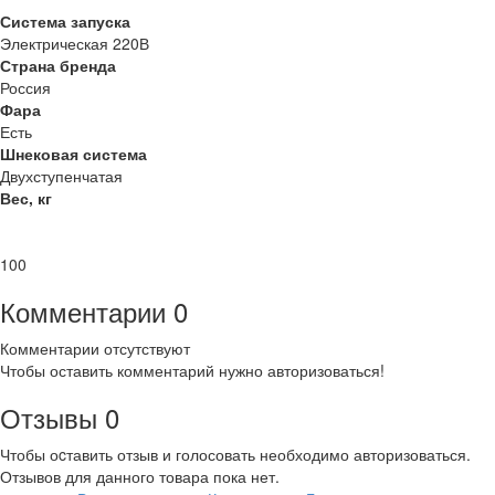
Система запуска
Электрическая 220В
Страна бренда
Россия
Фара
Есть
Шнековая система
Двухступенчатая
Вес, кг
100
Комментарии
0
Комментарии отсутствуют
Чтобы оставить комментарий нужно авторизоваться!
Отзывы
0
Чтобы оcтавить отзыв и голосовать необходимо авторизоваться.
Отзывов для данного товара пока нет.