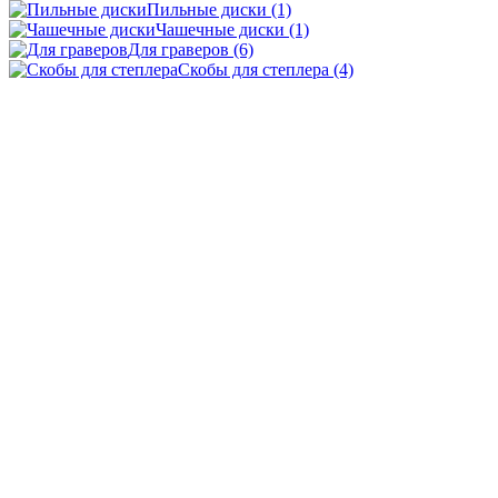
Пильные диски
(1)
Чашечные диски
(1)
Для граверов
(6)
Скобы для степлера
(4)