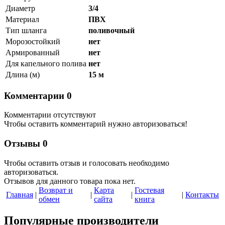
Диаметр
3/4
Материал
ПВХ
Тип шланга
поливочный
Морозостойкий
нет
Армированный
нет
Для капельного полива
нет
Длина (м)
15 м
Комментарии
0
Комментарии отсутствуют
Чтобы оставить комментарий нужно авторизоваться!
Отзывы
0
Чтобы оcтавить отзыв и голосовать необходимо
авторизоваться.
Отзывов для данного товара пока нет.
Возврат и
Карта
Гостевая
Главная
|
|
|
|
Контакты
обмен
сайта
книга
Популярные производители