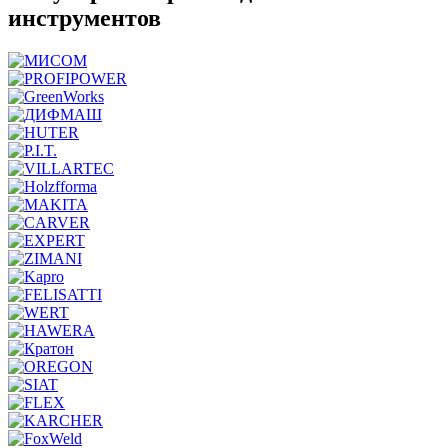
инструментов