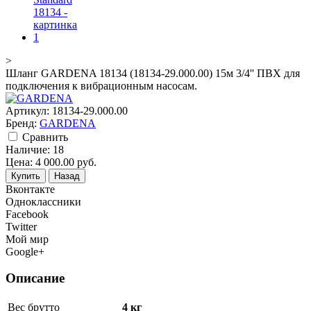
>
Шланг GARDENA 18134 (18134-29.000.00) 15м 3/4'' ПВХ для
подключения к вибрационным насосам.
Артикул:
18134-29.000.00
Бренд:
GARDENA
Cравнить
Наличие:
18
Цена:
4 000.00
руб.
Купить
Назад
Вконтакте
Одноклассники
Facebook
Twitter
Мой мир
Google+
Описание
Вес брутто
4 кг