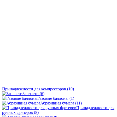
Принадлежности для компрессоров
(10)
Запчасти
(6)
Газовые баллоны
(1)
Абразивная бумага
(11)
Принадлежности для
ручных фрезеров
(8)