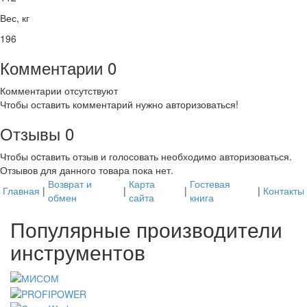
Вес, кг
196
Комментарии
0
Комментарии отсутствуют
Чтобы оставить комментарий нужно авторизоваться!
Отзывы
0
Чтобы оcтавить отзыв и голосовать необходимо авторизоваться.
Отзывов для данного товара пока нет.
Возврат и
Карта
Гостевая
Главная
|
|
|
|
Контакты
обмен
сайта
книга
Популярные производители
инструментов