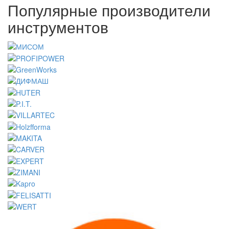
Популярные производители
инструментов