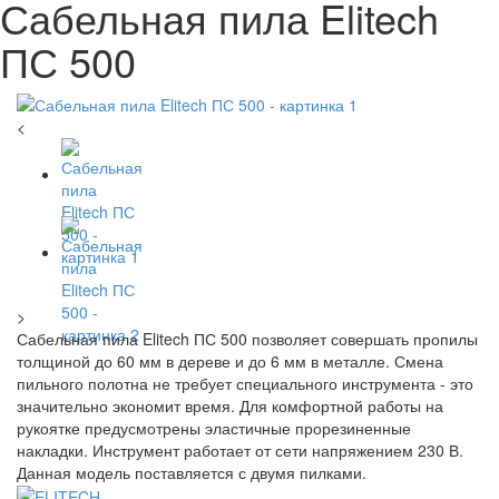
Сабельная пила Elitech
ПС 500
<
>
Сабельная пила Elitech ПС 500 позволяет совершать пропилы
толщиной до 60 мм в дереве и до 6 мм в металле. Смена
пильного полотна не требует специального инструмента - это
значительно экономит время. Для комфортной работы на
рукоятке предусмотрены эластичные прорезиненные
накладки. Инструмент работает от сети напряжением 230 В.
Данная модель поставляется с двумя пилками.