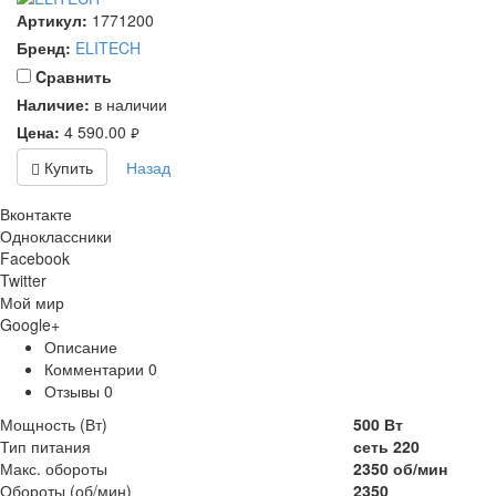
Артикул:
1771200
Бренд:
ELITECH
Cравнить
Наличие:
в наличии
Цена:
4 590.00
руб.
Купить
Назад
Вконтакте
Одноклассники
Facebook
Twitter
Мой мир
Google+
Описание
Комментарии
0
Отзывы
0
Мощность (Вт)
500 Вт
Тип питания
сеть 220
Макс. обороты
2350 об/мин
Обороты (об/мин)
2350