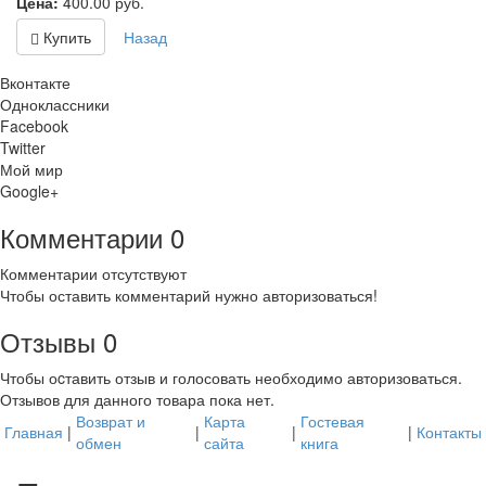
Цена:
400.00
руб.
Купить
Назад
Вконтакте
Одноклассники
Facebook
Twitter
Мой мир
Google+
Комментарии
0
Комментарии отсутствуют
Чтобы оставить комментарий нужно авторизоваться!
Отзывы
0
Чтобы оcтавить отзыв и голосовать необходимо авторизоваться.
Отзывов для данного товара пока нет.
Возврат и
Карта
Гостевая
Главная
|
|
|
|
Контакты
обмен
сайта
книга