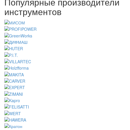
Популярные производители
инструментов