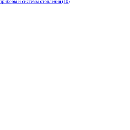
приборы и системы отопления
(10)