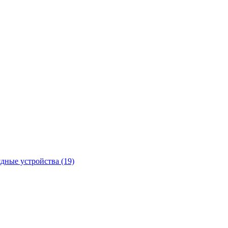
ядные устройства
(19)