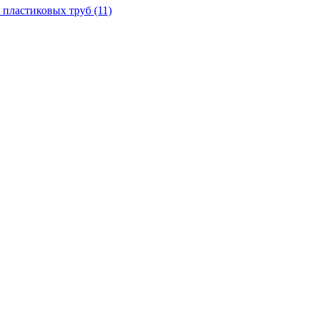
 пластиковых труб
(11)