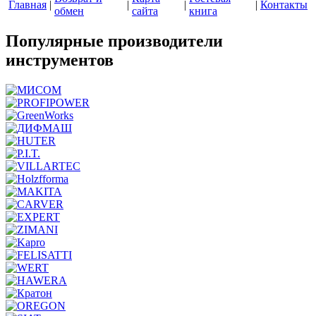
Главная
|
|
|
|
Контакты
обмен
сайта
книга
Популярные производители
инструментов