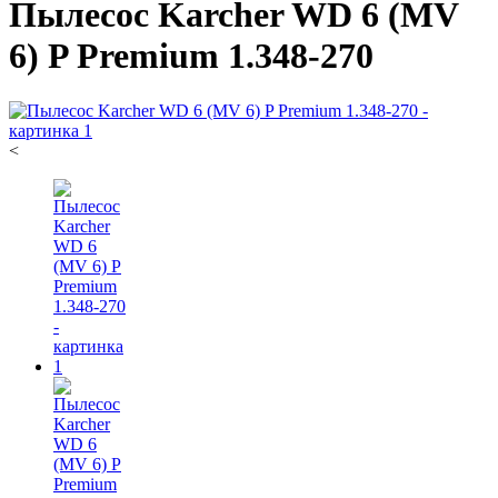
Пылесос Karcher WD 6 (MV
6) P Premium 1.348-270
<